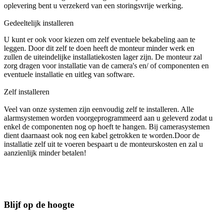
oplevering bent u verzekerd van een storingsvrije werking.
Gedeeltelijk installeren
U kunt er ook voor kiezen om zelf eventuele bekabeling aan te
leggen. Door dit zelf te doen heeft de monteur minder werk en
zullen de uiteindelijke installatiekosten lager zijn. De monteur zal
zorg dragen voor installatie van de camera's en/ of componenten en
eventuele installatie en uitleg van software.
Zelf installeren
Veel van onze systemen zijn eenvoudig zelf te installeren. Alle
alarmsystemen worden voorgeprogrammeerd aan u geleverd zodat u
enkel de componenten nog op hoeft te hangen. Bij camerasystemen
dient daarnaast ook nog een kabel getrokken te worden.Door de
installatie zelf uit te voeren bespaart u de monteurskosten en zal u
aanzienlijk minder betalen!
Blijf op de hoogte