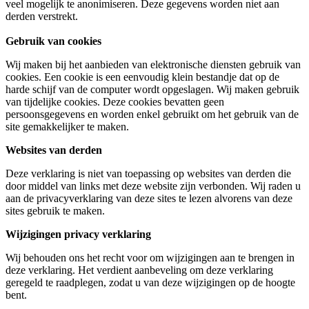
veel mogelijk te anonimiseren. Deze gegevens worden niet aan
derden verstrekt.
Gebruik van cookies
Wij maken bij het aanbieden van elektronische diensten gebruik van
cookies. Een cookie is een eenvoudig klein bestandje dat op de
harde schijf van de computer wordt opgeslagen. Wij maken gebruik
van tijdelijke cookies. Deze cookies bevatten geen
persoonsgegevens en worden enkel gebruikt om het gebruik van de
site gemakkelijker te maken.
Websites van derden
Deze verklaring is niet van toepassing op websites van derden die
door middel van links met deze website zijn verbonden. Wij raden u
aan de privacyverklaring van deze sites te lezen alvorens van deze
sites gebruik te maken.
Wijzigingen privacy verklaring
Wij behouden ons het recht voor om wijzigingen aan te brengen in
deze verklaring. Het verdient aanbeveling om deze verklaring
geregeld te raadplegen, zodat u van deze wijzigingen op de hoogte
bent.