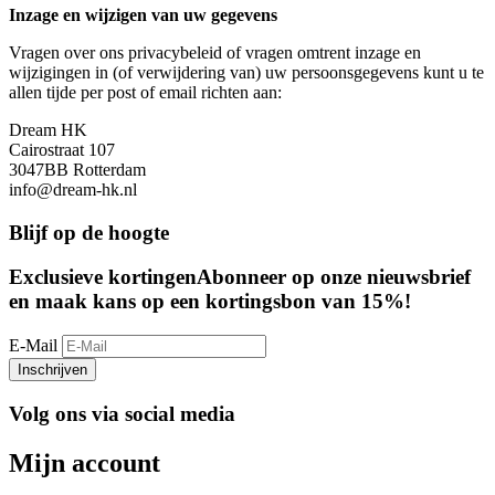
Inzage en wijzigen van uw gegevens
Vragen over ons privacybeleid of vragen omtrent inzage en
wijzigingen in (of verwijdering van) uw persoonsgegevens kunt u te
allen tijde per post of email richten aan:
Dream HK
Cairostraat 107
3047BB Rotterdam
info@dream-hk.nl
Blijf op de hoogte
Exclusieve kortingen
Abonneer op onze nieuwsbrief
en maak kans op een kortingsbon van 15%!
E-Mail
Inschrijven
Volg ons via social media
Mijn account