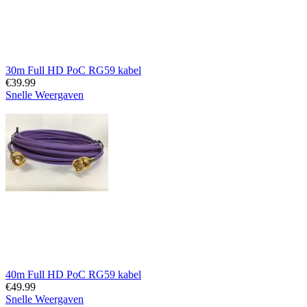
30m Full HD PoC RG59 kabel
€
39.99
Snelle Weergaven
40m Full HD PoC RG59 kabel
€
49.99
Snelle Weergaven