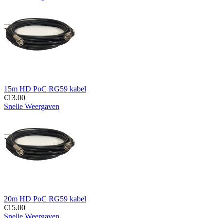
15m HD PoC RG59 kabel
€
13.00
Snelle Weergaven
20m HD PoC RG59 kabel
€
15.00
Snelle Weergaven