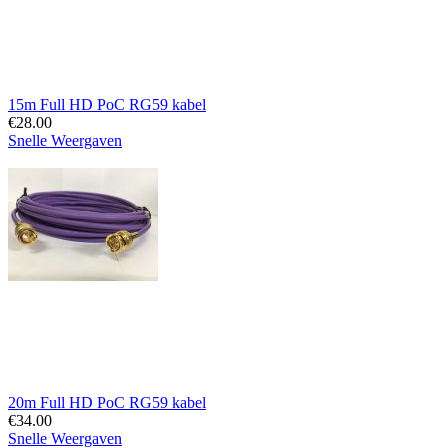
15m Full HD PoC RG59 kabel
€
28.00
Snelle Weergaven
20m Full HD PoC RG59 kabel
€
34.00
Snelle Weergaven