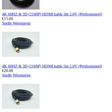
4K 60HZ & 3D (2160P) HDMI kable 3m 2.0V (Professioneel)
€
15.00
Snelle Weergaven
4K 60HZ & 3D (2160P) HDMI kable 5m 2.0V (Professioneel)
€
20.00
Snelle Weergaven