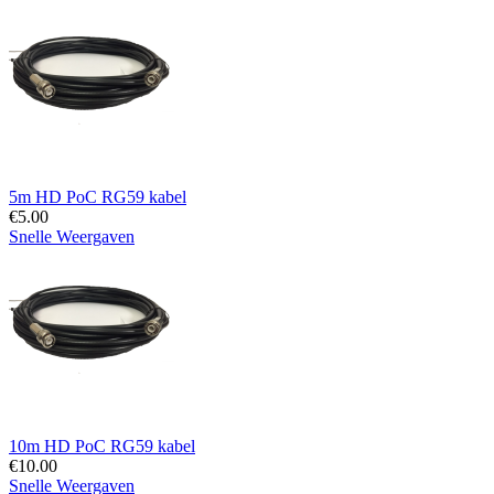
5m HD PoC RG59 kabel
€
5.00
Snelle Weergaven
10m HD PoC RG59 kabel
€
10.00
Snelle Weergaven