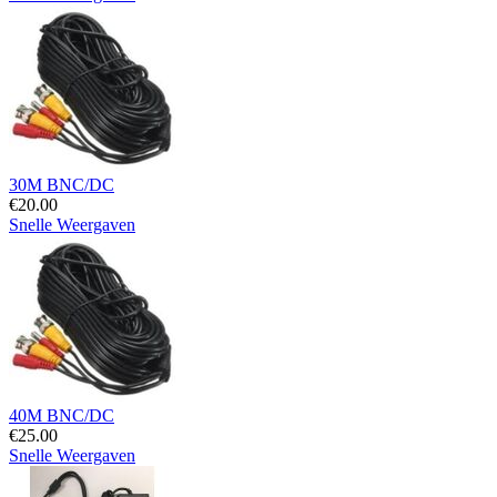
30M BNC/DC
€
20.00
Snelle Weergaven
40M BNC/DC
€
25.00
Snelle Weergaven