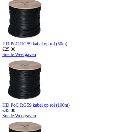
HD PoC RG59 kabel op rol (50m)
€
25.00
Snelle Weergaven
HD PoC RG59 kabel op rol (100m)
€
45.00
Snelle Weergaven