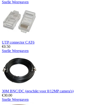
Snelle Weergaven
​​UTP connector CAT6
€
0.50
Snelle Weergaven
30M BNC/DC (geschikt voor 8/12MP camera's)
€
30.00
Snelle Weergaven