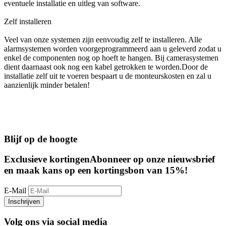
eventuele installatie en uitleg van software.
Zelf installeren
Veel van onze systemen zijn eenvoudig zelf te installeren. Alle
alarmsystemen worden voorgeprogrammeerd aan u geleverd zodat u
enkel de componenten nog op hoeft te hangen. Bij camerasystemen
dient daarnaast ook nog een kabel getrokken te worden.Door de
installatie zelf uit te voeren bespaart u de monteurskosten en zal u
aanzienlijk minder betalen!
Blijf op de hoogte
Exclusieve kortingen
Abonneer op onze nieuwsbrief
en maak kans op een kortingsbon van 15%!
E-Mail
Inschrijven
Volg ons via social media