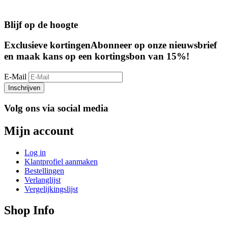
Blijf op de hoogte
Exclusieve kortingen
Abonneer op onze nieuwsbrief
en maak kans op een kortingsbon van 15%!
E-Mail
Inschrijven
Volg ons via social media
Mijn account
Log in
Klantprofiel aanmaken
Bestellingen
Verlanglijst
Vergelijkingslijst
Shop Info