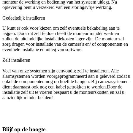
monteur de werking en bediening van het systeem uitlegt. Na
oplevering bent u verzekerd van een storingsvrije werking.
Gedeeltelijk installeren
U kunt er ook voor kiezen om zelf eventuele bekabeling aan te
leggen. Door dit zelf te doen heeft de monteur minder werk en
zullen de uiteindelijke installatiekosten lager zijn. De monteur zal
zorg dragen voor installatie van de camera's en/ of componenten en
eventuele installatie en uitleg van software.
Zelf installeren
Veel van onze systemen zijn eenvoudig zelf te installeren. Alle
alarmsystemen worden voorgeprogrammeerd aan u geleverd zodat u
enkel de componenten nog op hoeft te hangen. Bij camerasystemen
dient daarnaast ook nog een kabel getrokken te worden.Door de
installatie zelf uit te voeren bespaart u de monteurskosten en zal u
aanzienlijk minder betalen!
Blijf op de hoogte