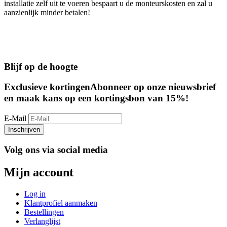
installatie zelf uit te voeren bespaart u de monteurskosten en zal u
aanzienlijk minder betalen!
Blijf op de hoogte
Exclusieve kortingen
Abonneer op onze nieuwsbrief
en maak kans op een kortingsbon van 15%!
E-Mail
Inschrijven
Volg ons via social media
Mijn account
Log in
Klantprofiel aanmaken
Bestellingen
Verlanglijst