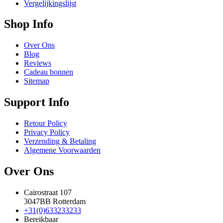
Vergelijkingslijst
Shop Info
Over Ons
Blog
Reviews
Cadeau bonnen
Sitemap
Support Info
Retour Policy
Privacy Policy
Verzending & Betaling
Algemene Voorwaarden
Over Ons
Cairostraat 107
3047BB Rotterdam
+31(0)633233233
Bereikbaar