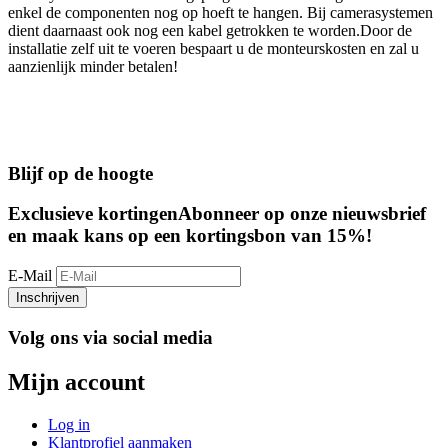
enkel de componenten nog op hoeft te hangen. Bij camerasystemen
dient daarnaast ook nog een kabel getrokken te worden.Door de
installatie zelf uit te voeren bespaart u de monteurskosten en zal u
aanzienlijk minder betalen!
Blijf op de hoogte
Exclusieve kortingen
Abonneer op onze nieuwsbrief
en maak kans op een kortingsbon van 15%!
E-Mail
Inschrijven
Volg ons via social media
Mijn account
Log in
Klantprofiel aanmaken