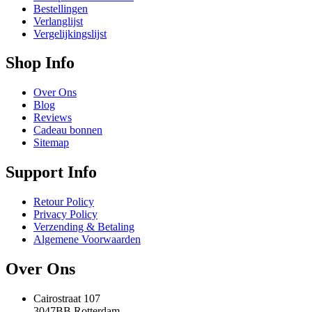
Bestellingen
Verlanglijst
Vergelijkingslijst
Shop Info
Over Ons
Blog
Reviews
Cadeau bonnen
Sitemap
Support Info
Retour Policy
Privacy Policy
Verzending & Betaling
Algemene Voorwaarden
Over Ons
Cairostraat 107
3047BB Rotterdam