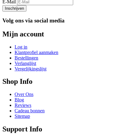
E-Mail
Inschrijven
Volg ons via social media
Mijn account
Log in
Klantprofiel aanmaken
Bestellingen
Verlanglijst
Vergelijkingslijst
Shop Info
Over Ons
Blog
Reviews
Cadeau bonnen
Sitemap
Support Info