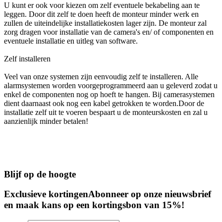
U kunt er ook voor kiezen om zelf eventuele bekabeling aan te
leggen. Door dit zelf te doen heeft de monteur minder werk en
zullen de uiteindelijke installatiekosten lager zijn. De monteur zal
zorg dragen voor installatie van de camera's en/ of componenten en
eventuele installatie en uitleg van software.
Zelf installeren
Veel van onze systemen zijn eenvoudig zelf te installeren. Alle
alarmsystemen worden voorgeprogrammeerd aan u geleverd zodat u
enkel de componenten nog op hoeft te hangen. Bij camerasystemen
dient daarnaast ook nog een kabel getrokken te worden.Door de
installatie zelf uit te voeren bespaart u de monteurskosten en zal u
aanzienlijk minder betalen!
Blijf op de hoogte
Exclusieve kortingen
Abonneer op onze nieuwsbrief
en maak kans op een kortingsbon van 15%!