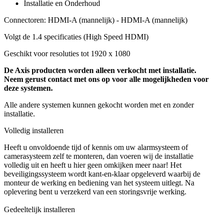
Installatie en Onderhoud
Connectoren: HDMI-A (mannelijk) - HDMI-A (mannelijk)
Volgt de 1.4 specificaties (High Speed HDMI)
Geschikt voor resoluties tot 1920 x 1080
De Axis producten worden alleen verkocht met installatie.
Neem gerust contact met ons op voor alle mogelijkheden voor
deze systemen.
Alle andere systemen kunnen gekocht worden met en zonder
installatie.
Volledig installeren
Heeft u onvoldoende tijd of kennis om uw alarmsysteem of
camerasysteem zelf te monteren, dan voeren wij de installatie
volledig uit en heeft u hier geen omkijken meer naar! Het
beveiligingssysteem wordt kant-en-klaar opgeleverd waarbij de
monteur de werking en bediening van het systeem uitlegt. Na
oplevering bent u verzekerd van een storingsvrije werking.
Gedeeltelijk installeren