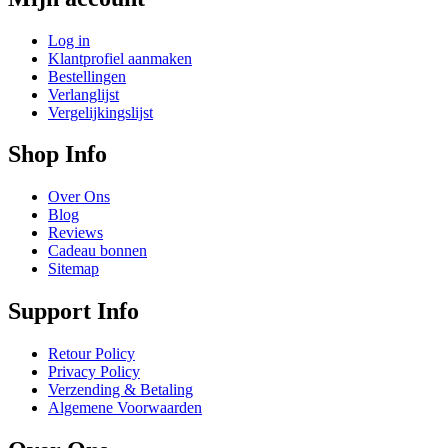
Log in
Klantprofiel aanmaken
Bestellingen
Verlanglijst
Vergelijkingslijst
Shop Info
Over Ons
Blog
Reviews
Cadeau bonnen
Sitemap
Support Info
Retour Policy
Privacy Policy
Verzending & Betaling
Algemene Voorwaarden