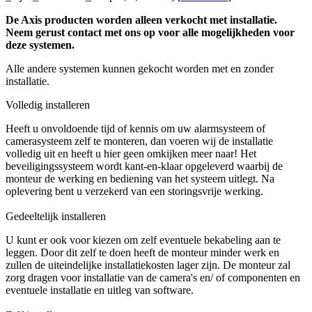
De Axis producten worden alleen verkocht met installatie.
Neem gerust contact met ons op voor alle mogelijkheden voor
deze systemen.
Alle andere systemen kunnen gekocht worden met en zonder
installatie.
Volledig installeren
Heeft u onvoldoende tijd of kennis om uw alarmsysteem of
camerasysteem zelf te monteren, dan voeren wij de installatie
volledig uit en heeft u hier geen omkijken meer naar! Het
beveiligingssysteem wordt kant-en-klaar opgeleverd waarbij de
monteur de werking en bediening van het systeem uitlegt. Na
oplevering bent u verzekerd van een storingsvrije werking.
Gedeeltelijk installeren
U kunt er ook voor kiezen om zelf eventuele bekabeling aan te
leggen. Door dit zelf te doen heeft de monteur minder werk en
zullen de uiteindelijke installatiekosten lager zijn. De monteur zal
zorg dragen voor installatie van de camera's en/ of componenten en
eventuele installatie en uitleg van software.