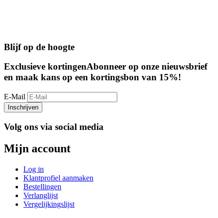
Blijf op de hoogte
Exclusieve kortingen
Abonneer op onze nieuwsbrief
en maak kans op een kortingsbon van 15%!
E-Mail
Inschrijven
Volg ons via social media
Mijn account
Log in
Klantprofiel aanmaken
Bestellingen
Verlanglijst
Vergelijkingslijst