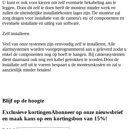
U kunt er ook voor kiezen om zelf eventuele bekabeling aan te
leggen. Door dit zelf te doen heeft de monteur minder werk en
zullen de uiteindelijke installatiekosten lager zijn. De monteur zal
zorg dragen voor installatie van de camera's en/ of componenten en
eventuele installatie en uitleg van software.
Zelf installeren
Veel van onze systemen zijn eenvoudig zelf te installeren. Alle
alarmsystemen worden voorgeprogrammeerd aan u geleverd zodat u
enkel de componenten nog op hoeft te hangen. Bij camerasystemen
dient daarnaast ook nog een kabel getrokken te worden.Door de
installatie zelf uit te voeren bespaart u de monteurskosten en zal u
aanzienlijk minder betalen!
Blijf op de hoogte
Exclusieve kortingen
Abonneer op onze nieuwsbrief
en maak kans op een kortingsbon van 15%!