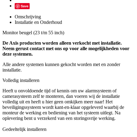
Save
Omschrijving
Installatie en Onderhoud
Monitor beugel (23 t/m 55 inch)
De Axis producten worden alleen verkocht met installatie.
Neem gerust contact met ons op voor alle mogelijkheden voor
deze systemen.
Alle andere systemen kunnen gekocht worden met en zonder
installatie.
Volledig installeren
Heeft u onvoldoende tijd of kennis om uw alarmsysteem of
camerasysteem zelf te monteren, dan voeren wij de installatie
volledig uit en heeft u hier geen omkijken meer naar! Het
beveiligingssysteem wordt kant-en-klaar opgeleverd waarbij de
monteur de werking en bediening van het systeem uitlegt. Na
oplevering bent u verzekerd van een storingsvrije werking.
Gedeeltelijk installeren