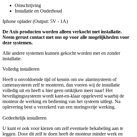
Omschrijving
Installatie en Onderhoud
Iphone oplader (Output: 5V - 1A)
De Axis producten worden alleen verkocht met installatie.
Neem gerust contact met ons op voor alle mogelijkheden voor
deze systemen.
Alle andere systemen kunnen gekocht worden met en zonder
installatie.
Volledig installeren
Heeft u onvoldoende tijd of kennis om uw alarmsysteem of
camerasysteem zelf te monteren, dan voeren wij de installatie
volledig uit en heeft u hier geen omkijken meer naar! Het
beveiligingssysteem wordt kant-en-klaar opgeleverd waarbij de
monteur de werking en bediening van het systeem uitlegt. Na
oplevering bent u verzekerd van een storingsvrije werking.
Gedeeltelijk installeren
U kunt er ook voor kiezen om zelf eventuele bekabeling aan te
leggen. Door dit zelf te doen heeft de monteur minder werk en