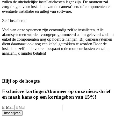
zullen de uiteindelijke installatiekosten lager zijn. De monteur zal
zorg dragen voor installatie van de camera's en/ of componenten en
eventuele installatie en uitleg van software.
Zelf installeren
Veel van onze systemen zijn eenvoudig zelf te installeren. Alle
alarmsystemen worden voorgeprogrammeerd aan u geleverd zodat u
enkel de componenten nog op hoeft te hangen. Bij camerasystemen
dient daarnaast ook nog een kabel getrokken te worden.Door de
installatie zelf uit te voeren bespaart u de monteurskosten en zal u
aanzienlijk minder betalen!
Blijf op de hoogte
Exclusieve kortingen
Abonneer op onze nieuwsbrief
en maak kans op een kortingsbon van 15%!
E-Mail
Inschrijven