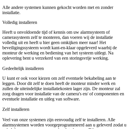
Alle andere systemen kunnen gekocht worden met en zonder
installatie.
Volledig installeren
Heeft u onvoldoende tijd of kennis om uw alarmsysteem of
camerasysteem zelf te monteren, dan voeren wij de installatie
volledig uit en heeft u hier geen omkijken meer naar! Het
beveiligingssysteem wordt kant-en-klaar opgeleverd waarbij de
monteur de werking en bediening van het systeem uitlegt. Na
oplevering bent u verzekerd van een storingsvrije werking.
Gedeeltelijk installeren
U kunt er ook voor kiezen om zelf eventuele bekabeling aan te
leggen. Door dit zelf te doen heeft de monteur minder werk en
zullen de uiteindelijke installatiekosten lager zijn. De monteur zal
zorg dragen voor installatie van de camera's en/ of componenten en
eventuele installatie en uitleg van software.
Zelf installeren
Veel van onze systemen zijn eenvoudig zelf te installeren. Alle
alarmsystemen worden voorgeprogrammeerd aan u geleverd zodat u