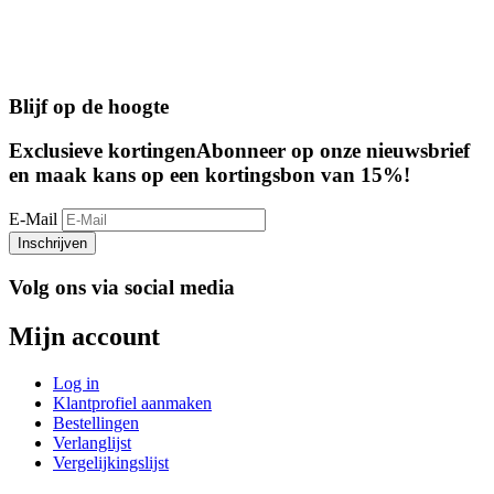
Blijf op de hoogte
Exclusieve kortingen
Abonneer op onze nieuwsbrief
en maak kans op een kortingsbon van 15%!
E-Mail
Inschrijven
Volg ons via social media
Mijn account
Log in
Klantprofiel aanmaken
Bestellingen
Verlanglijst
Vergelijkingslijst