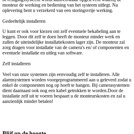
monteur de werking en bediening van het systeem uitlegt. Na
oplevering bent u verzekerd van een storingsvrije werking.
Gedeeltelijk installeren
U kunt er ook voor kiezen om zelf eventuele bekabeling aan te
leggen. Door dit zelf te doen heeft de monteur minder werk en
zullen de uiteindelijke installatiekosten lager zijn. De monteur zal
zorg dragen voor installatie van de camera's en/ of componenten en
eventuele installatie en uitleg van software.
Zelf installeren
Veel van onze systemen zijn eenvoudig zelf te installeren. Alle
alarmsystemen worden voorgeprogrammeerd aan u geleverd zodat u
enkel de componenten nog op hoeft te hangen. Bij camerasystemen
dient daarnaast ook nog een kabel getrokken te worden.Door de
installatie zelf uit te voeren bespaart u de monteurskosten en zal u
aanzienlijk minder betalen!
Blijf op de hoogte