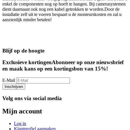
enkel de componenten nog op hoeft te hangen. Bij camerasystemen
dient daarnaast ook nog een kabel getrokken te worden.Door de
installatie zelf uit te voeren bespaart u de monteurskosten en zal u
aanzienlijk minder betalen!
Blijf op de hoogte
Exclusieve kortingen
Abonneer op onze nieuwsbrief
en maak kans op een kortingsbon van 15%!
E-Mail
Inschrijven
Volg ons via social media
Mijn account
Log in
Klantprofiel aanmaken