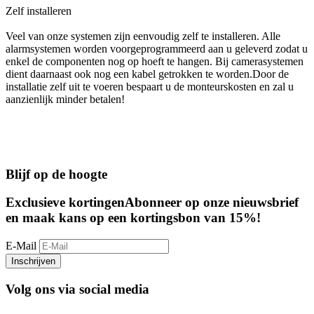
Zelf installeren
Veel van onze systemen zijn eenvoudig zelf te installeren. Alle
alarmsystemen worden voorgeprogrammeerd aan u geleverd zodat u
enkel de componenten nog op hoeft te hangen. Bij camerasystemen
dient daarnaast ook nog een kabel getrokken te worden.Door de
installatie zelf uit te voeren bespaart u de monteurskosten en zal u
aanzienlijk minder betalen!
Blijf op de hoogte
Exclusieve kortingen
Abonneer op onze nieuwsbrief
en maak kans op een kortingsbon van 15%!
E-Mail
Inschrijven
Volg ons via social media