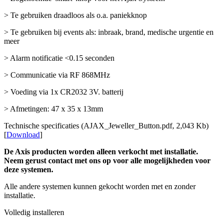
> Te gebruiken draadloos als o.a. paniekknop
> Te gebruiken bij events als: inbraak, brand, medische urgentie en
meer
> Alarm notificatie <0.15 seconden
> Communicatie via RF 868MHz
> Voeding via 1x CR2032 3V. batterij
> Afmetingen: 47 x 35 x 13mm
Technische specificaties (AJAX_Jeweller_Button.pdf, 2,043 Kb)
[
Download
]
De Axis producten worden alleen verkocht met installatie.
Neem gerust contact met ons op voor alle mogelijkheden voor
deze systemen.
Alle andere systemen kunnen gekocht worden met en zonder
installatie.
Volledig installeren