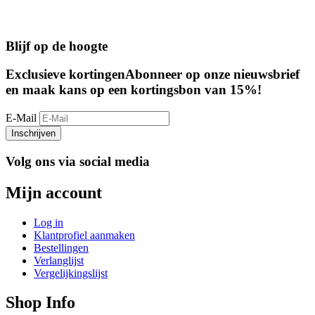
Blijf op de hoogte
Exclusieve kortingen
Abonneer op onze nieuwsbrief
en maak kans op een kortingsbon van 15%!
E-Mail
Inschrijven
Volg ons via social media
Mijn account
Log in
Klantprofiel aanmaken
Bestellingen
Verlanglijst
Vergelijkingslijst
Shop Info